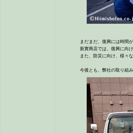
まだまだ、復興には時間が
新實商店では、復興に向け
また、防災に向け、様々な
今後とも、弊社の取り組み