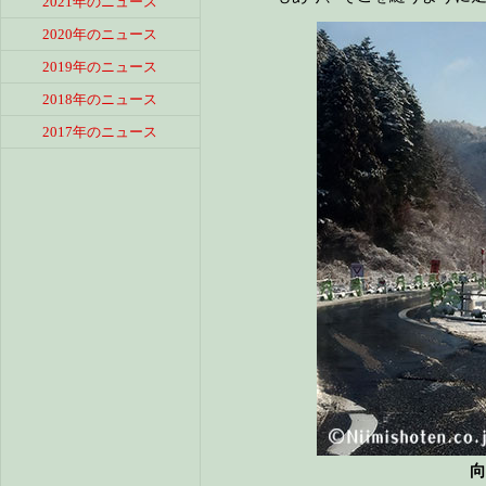
2021年のニュース
2020年のニュース
2019年のニュース
2018年のニュース
2017年のニュース