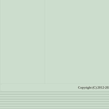
Copyright (C) 2012-20