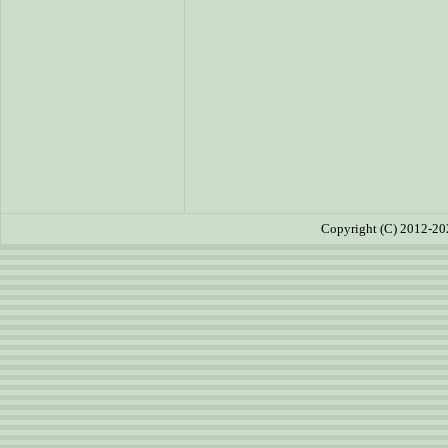
Copyright (C) 2012-20