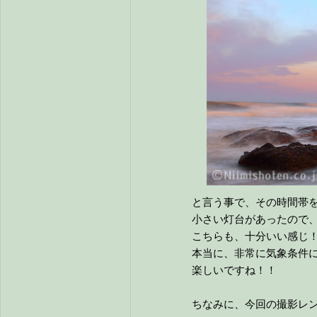
と言う事で、その時間帯を
小さい灯台があったので、
こちらも、十分いい感じ
本当に、非常に気象条件に
楽しいですね！！
ちなみに、今回の撮影レンズです