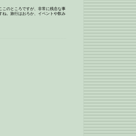
ここのところですが、非常に残念な事
すね。旅行はおろか、イベントや飲み