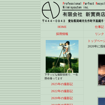
HOME
仕事記
採用情報
リンク
トップペー
2020年に投
下手ッピな撮影技術で、一生
懸命撮ってます
2025年の撮影記
2022年の撮影記
2020年の撮影記