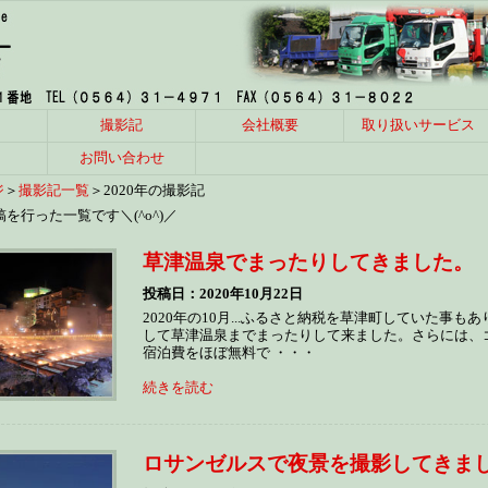
撮影記
会社概要
取り扱いサービス
お問い合わせ
ジ
＞
撮影記一覧
＞2020年の撮影記
稿を行った一覧です＼(^o^)／
草津温泉でまったりしてきました。
投稿日：2020年10月22日
2020年の10月...ふるさと納税を草津町していた事
して草津温泉までまったりして来ました。さらには、
宿泊費をほぼ無料で ・・・
続きを読む
ロサンゼルスで夜景を撮影してきまし